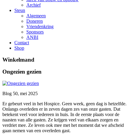
Archief
Steun
Algemeen
Doneren
Vriendenkring
Sponsors
ANBI
Contact
Shop
Winkelmand
Ongezien gezien
Blog 50, mei 2025
Er gebeurt veel in het Hospice. Geen week, geen dag is hetzelfde.
Onlangs overleden er in zeven dagen zes van onze gasten. Dat
betekent veel voor iedereen in huis. In de eerste plaats voor de
naasten van alle gasten. Ze krijgen veel van elkaars zorgen en
verdriet mee. Ze leven ook mee met het moment dat we afscheid
gaan nemen van een overleden gast.