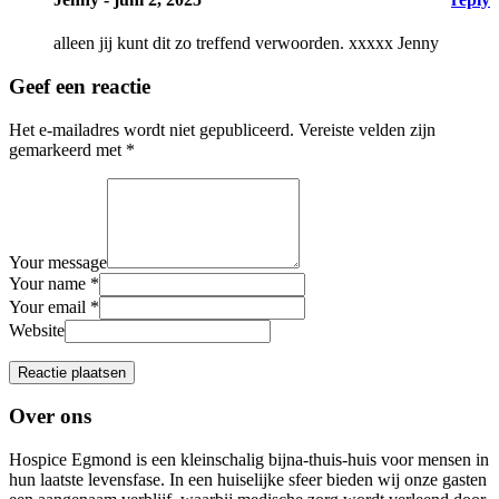
alleen jij kunt dit zo treffend verwoorden. xxxxx Jenny
Geef een reactie
Het e-mailadres wordt niet gepubliceerd.
Vereiste velden zijn
gemarkeerd met
*
Your message
Your name *
Your email *
Website
Over ons
Hospice Egmond is een kleinschalig bijna-thuis-huis voor mensen in
hun laatste levensfase. In een huiselijke sfeer bieden wij onze gasten